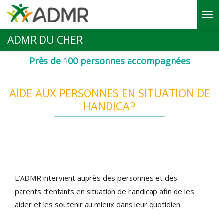
Aller au contenu principal
ADMR DU CHER
Près de 100 personnes accompagnées
AIDE AUX PERSONNES EN SITUATION DE
HANDICAP
L’ADMR intervient auprès des personnes et des
parents d’enfants en situation de handicap afin de les
aider et les soutenir au mieux dans leur quotidien.