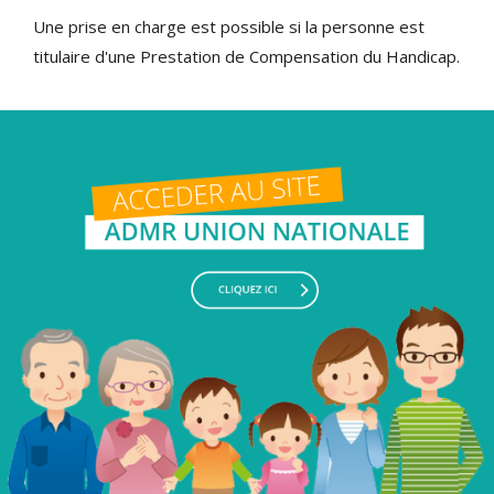
Une prise en charge est possible si la personne est
titulaire d'une Prestation de Compensation du Handicap.