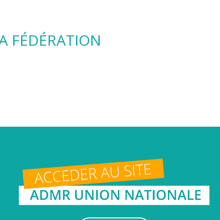
A FÉDÉRATION