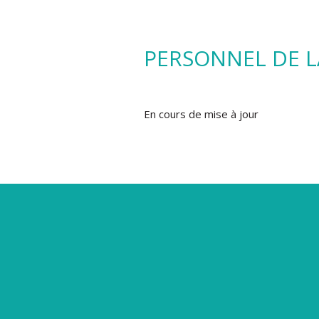
PERSONNEL DE L
En cours de mise à jour