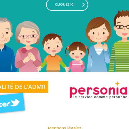
Mentions légales