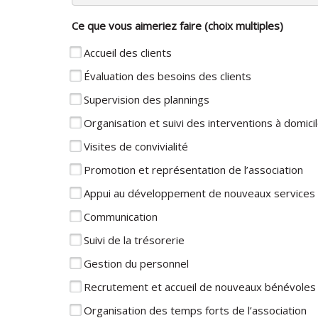
Ce que vous aimeriez faire (choix multiples)
Accueil des clients
Évaluation des besoins des clients
Supervision des plannings
Organisation et suivi des interventions à domici
Visites de convivialité
Promotion et représentation de l’association
Appui au développement de nouveaux services
Communication
Suivi de la trésorerie
Gestion du personnel
Recrutement et accueil de nouveaux bénévoles
Organisation des temps forts de l’association