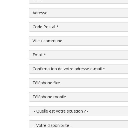
Adresse
Code Postal
*
Ville / commune
Email
*
Confirmation de votre adresse e-mail
*
Téléphone fixe
Téléphone mobile
Quelle est votre situation ?
Votre disponibilité