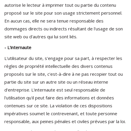
autorise le lecteur à imprimer tout ou partie du contenu
proposé sur le site pour son usage strictement personnel.
En aucun cas, elle ne sera tenue responsable des
dommages directs ou indirects résultant de l'usage de son
site web ou d'autres qui lui sont liés.
- L'internaute
L'utilisateur du site, s'engage pour sa part, à respecter les
règles de propriété intellectuelle des divers contenus
proposés sur le site, c'est-à-dire à ne pas recopier tout ou
partie du site sur un autre site ou un réseau interne
d'entreprise. L'internaute est seul responsable de
l'utilisation qu'il peut faire des informations et données
contenues sur ce site. La violation de ces dispositions
impératives soumet le contrevenant, et toute personne
responsable, aux peines pénales et civiles prévues par la loi.