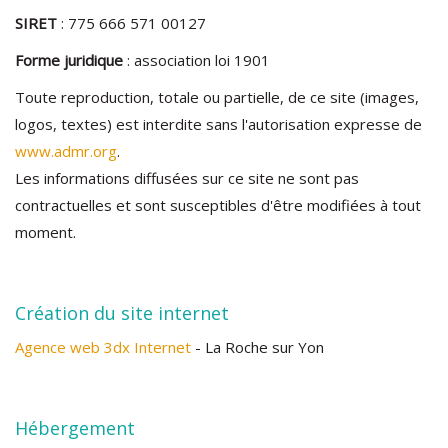
SIRET
: 775 666 571 00127
Forme juridique
: association loi 1901
Toute reproduction, totale ou partielle, de ce site (images,
logos, textes) est interdite sans l'autorisation expresse de
www.admr.org
.
Les informations diffusées sur ce site ne sont pas
contractuelles et sont susceptibles d'être modifiées à tout
moment.
Création du site internet
Agence web 3dx Internet
- La Roche sur Yon
Hébergement