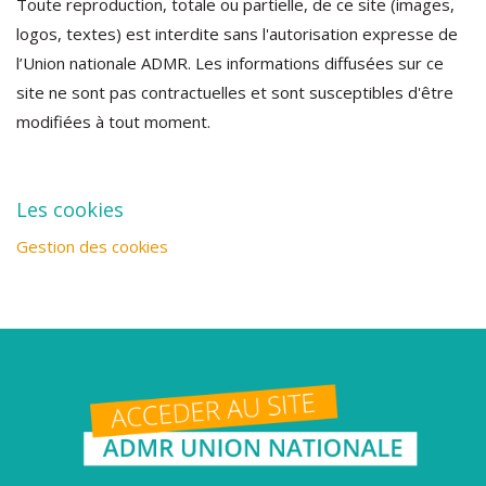
Toute reproduction, totale ou partielle, de ce site (images,
logos, textes) est interdite sans l'autorisation expresse de
l’Union nationale ADMR. Les informations diffusées sur ce
site ne sont pas contractuelles et sont susceptibles d'être
modifiées à tout moment.
Les cookies
Gestion des cookies