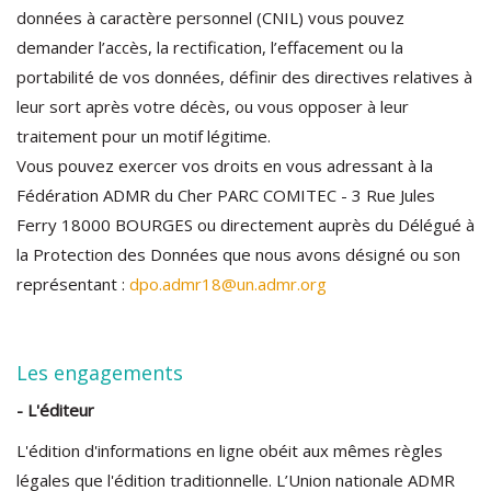
données à caractère personnel (CNIL) vous pouvez
demander l’accès, la rectification, l’effacement ou la
portabilité de vos données, définir des directives relatives à
leur sort après votre décès, ou vous opposer à leur
traitement pour un motif légitime.
Vous pouvez exercer vos droits en vous adressant à la
Fédération ADMR du Cher PARC COMITEC - 3 Rue Jules
Ferry 18000 BOURGES ou directement auprès du Délégué à
la Protection des Données que nous avons désigné ou son
représentant :
dpo.admr18@un.admr.org
Les engagements
- L'éditeur
L'édition d'informations en ligne obéit aux mêmes règles
légales que l'édition traditionnelle. L’Union nationale ADMR