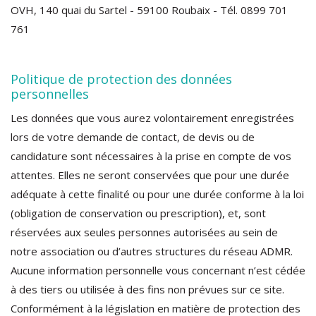
OVH, 140 quai du Sartel - 59100 Roubaix - Tél. 0899 701
761
Politique de protection des données
personnelles
Les données que vous aurez volontairement enregistrées
lors de votre demande de contact, de devis ou de
candidature sont nécessaires à la prise en compte de vos
attentes. Elles ne seront conservées que pour une durée
adéquate à cette finalité ou pour une durée conforme à la loi
(obligation de conservation ou prescription), et, sont
réservées aux seules personnes autorisées au sein de
notre association ou d’autres structures du réseau ADMR.
Aucune information personnelle vous concernant n’est cédée
à des tiers ou utilisée à des fins non prévues sur ce site.
Conformément à la législation en matière de protection des