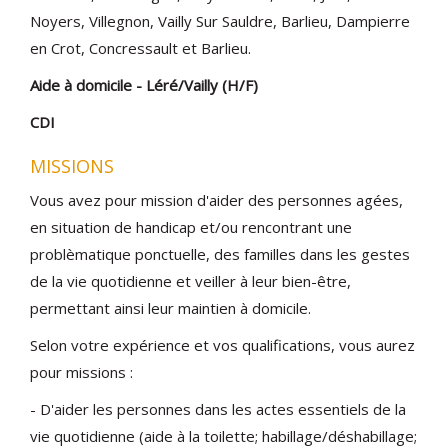
Noyers, Villegnon, Vailly Sur Sauldre, Barlieu, Dampierre
en Crot, Concressault et Barlieu.
Aide à domicile - Léré/Vailly (H/F)
CDI
MISSIONS
Vous avez pour mission d'aider des personnes agées,
en situation de handicap et/ou rencontrant une
problèmatique ponctuelle, des familles dans les gestes
de la vie quotidienne et veiller à leur bien-être,
permettant ainsi leur maintien à domicile.
Selon votre expérience et vos qualifications, vous aurez
pour missions :
- D'aider les personnes dans les actes essentiels de la
vie quotidienne (aide à la toilette; habillage/déshabillage;