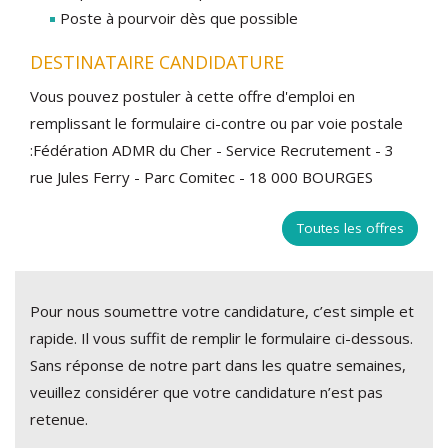
Poste à pourvoir dès que possible
DESTINATAIRE CANDIDATURE
Vous pouvez postuler à cette offre d'emploi en
remplissant le formulaire ci-contre ou par voie postale
:Fédération ADMR du Cher - Service Recrutement - 3
rue Jules Ferry - Parc Comitec - 18 000 BOURGES
Toutes les offres
Pour nous soumettre votre candidature, c’est simple et
rapide. Il vous suffit de remplir le formulaire ci-dessous.
Sans réponse de notre part dans les quatre semaines,
veuillez considérer que votre candidature n’est pas
retenue.