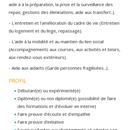
aide à à la préparation, la prise et la surveillance des
repas; gestions des éliminations; aide aux transfert..).
- L'entretien et l'amélioration du cadre de vie (Entretien
du logement et du linge, repassage).
- L'aide à la mobilité et au maintien du lien social
(Accompagnements aux courses, aux activités et loisirs,
aux rendez-vous extérieurs).
- Aide aux aidants (Garde personnes fragilisées...).
PROFIL
Débutant(e) ou expérimenté(e)
Diplômé(e) ou non diplomé(e) (possibilité de faire
des formations et d'évoluer en interne)
Faire preuve d'écoute et d'empathie
Faire preuve d'initiative
Savoir s'adapter aux changements et adapter son