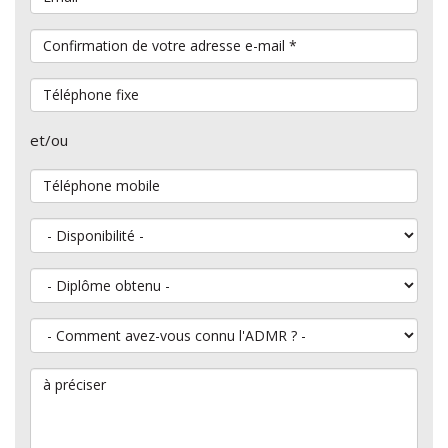
Confirmation de votre adresse e-mail
*
Téléphone fixe
et/ou
Téléphone mobile
Disponibilité
Diplôme obtenu
Comment avez-vous connu l'ADMR ?
à préciser