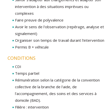
intervention à des situations imprévues ou
complexes
Faire preuve de polyvalence
Avoir le sens de l'observation (repérage, analyse et
signalement)
Organiser son temps de travail durant l'intervention
Permis B + véhicule
CONDITIONS
CDI
Temps partiel
Rémunération selon la catégorie de la convention
collective de la branche de l'aide, de
l'accompagnement, des soins et des services à
domicile (BAD).
Filière : intervention