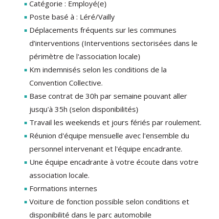
Catégorie : Employé(e)
Poste basé à : Léré/Vailly
Déplacements fréquents sur les communes
d’interventions (Interventions sectorisées dans le
périmètre de l'association locale)
Km indemnisés selon les conditions de la
Convention Collective.
Base contrat de 30h par semaine pouvant aller
jusqu'à 35h (selon disponibilités)
Travail les weekends et jours fériés par roulement.
Réunion d'équipe mensuelle avec l'ensemble du
personnel intervenant et l'équipe encadrante.
Une équipe encadrante à votre écoute dans votre
association locale.
Formations internes
Voiture de fonction possible selon conditions et
disponibilité dans le parc automobile