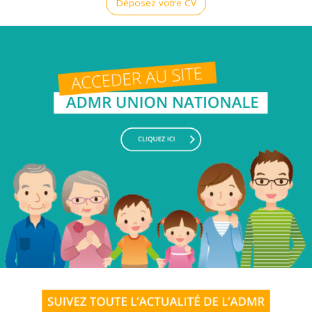
Déposez votre CV