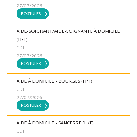
27/07/2026
POSTULER
AIDE-SOIGNANT/AIDE-SOIGNANTE À DOMICILE
(H/F)
CDI
27/07/2026
POSTULER
AIDE À DOMICILE - BOURGES (H/F)
CDI
27/07/2026
POSTULER
AIDE À DOMICILE - SANCERRE (H/F)
CDI