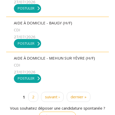
27/07/2026
POSTULER
AIDE À DOMICILE - BAUGY (H/F)
CDI
27/07/2026
POSTULER
AIDE À DOMICILE - MEHUN SUR YÈVRE (H/F)
CDI
27/07/2026
POSTULER
1
2
suivant ›
dernier »
Pages
Vous souhaitez déposer une candidature spontanée ?