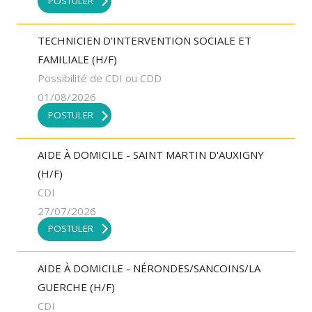
POSTULER
TECHNICIEN D’INTERVENTION SOCIALE ET
FAMILIALE (H/F)
Possibilité de CDI ou CDD
01/08/2026
POSTULER
AIDE À DOMICILE - SAINT MARTIN D'AUXIGNY
(H/F)
CDI
27/07/2026
POSTULER
AIDE À DOMICILE - NÉRONDES/SANCOINS/LA
GUERCHE (H/F)
CDI